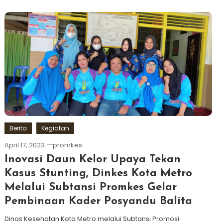
Berita
Kegiatan
April 17, 2023
promkes
Inovasi Daun Kelor Upaya Tekan
Kasus Stunting, Dinkes Kota Metro
Melalui Subtansi Promkes Gelar
Pembinaan Kader Posyandu Balita
Dinas Kesehatan Kota Metro melalui Subtansi Promosi