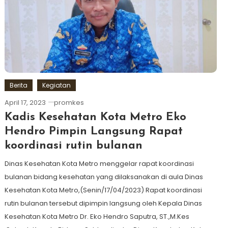
Berita
Kegiatan
April 17, 2023
promkes
Kadis Kesehatan Kota Metro Eko
Hendro Pimpin Langsung Rapat
koordinasi rutin bulanan
Dinas Kesehatan Kota Metro menggelar rapat koordinasi
bulanan bidang kesehatan yang dilaksanakan di aula Dinas
Kesehatan Kota Metro,(Senin/17/04/2023) Rapat koordinasi
rutin bulanan tersebut dipimpin langsung oleh Kepala Dinas
Kesehatan Kota Metro Dr. Eko Hendro Saputra, ST.,M.Kes