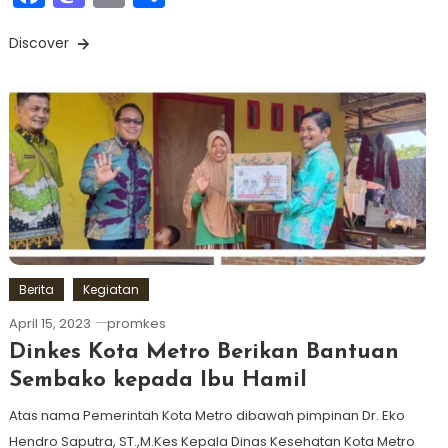
Discover
Berita
Kegiatan
April 15, 2023
promkes
Dinkes Kota Metro Berikan Bantuan
Sembako kepada Ibu Hamil
Atas nama Pemerintah Kota Metro dibawah pimpinan Dr. Eko
Hendro Saputra, ST.,M.Kes Kepala Dinas Kesehatan Kota Metro