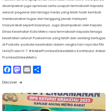
disampaikan juga apresiasi serta ucapan terimakasih kepada
seluruh pegawai dan tenaga medis yang telah hadir kembali
melaksanakan tugas dan tanggung jawab melayani
masyarakat seperti biasanya. Juga disampaikan oleh Kepala
Dinas Kesehatan Kota Metro rasa terimakasih kepada tenaga
kesehatan seluruh Puskesmas yang telah dan sedang bertugas
di Poskotis-poskotis kesehatan dalam rangka hari raya Idul Fitri
1444/H dari H-7. #ArtikelPromkesDinkesMetro Kontributor Artikel
PromkesDinkesMetro
Facebook
Mastodon
Email
Share
Discover