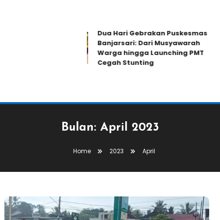
Dua Hari Gebrakan Puskesmas
Banjarsari: Dari Musyawarah
Warga hingga Launching PMT
Cegah Stunting
Bulan:
April 2023
Home
2023
April