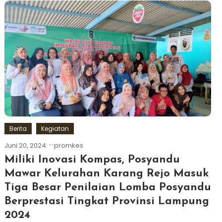
Berita
Kegiatan
Juni 20, 2024
promkes
Miliki Inovasi Kompas, Posyandu
Mawar Kelurahan Karang Rejo Masuk
Tiga Besar Penilaian Lomba Posyandu
Berprestasi Tingkat Provinsi Lampung
2024