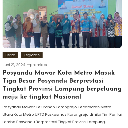
Berita
Kegiatan
Juni 21, 2024
promkes
Posyandu Mawar Kota Metro Masuk
Tiga Besar Posyandu Berprestasi
Tingkat Provinsi Lampung berpeluang
maju ke tingkat Nasional
Posyandu Mawar Kelurahan Karangrejo Kecamatan Metro
Utara Kota Metro UPTD Puskesmas Karangrejo di nilai Tim Penilai
Lomba Posyandu Berprestasi Tingkat Provinsi Lampung,