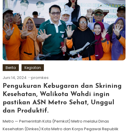
Berita
Kegiatan
Juni 14, 2024
promkes
Pengukuran Kebugaran dan Skrining
Kesehatan, Walikota Wahdi ingin
pastikan ASN Metro Sehat, Unggul
dan Produktif.
Metro — Pemerintah Kota (Pemkot) Metro melalui Dinas
Kesehatan (Dinkes) Kota Metro dan Korps Pegawai Republik