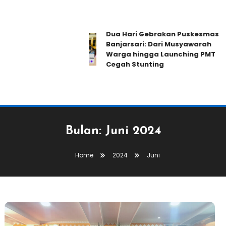
Dua Hari Gebrakan Puskesmas
Banjarsari: Dari Musyawarah
Warga hingga Launching PMT
Cegah Stunting
Bulan:
Juni 2024
Home
2024
Juni