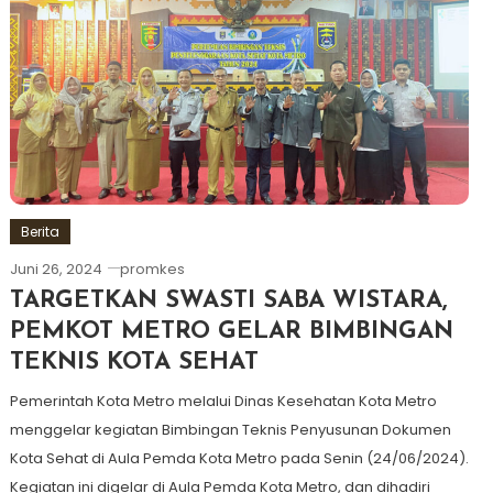
Berita
Juni 26, 2024
promkes
TARGETKAN SWASTI SABA WISTARA,
PEMKOT METRO GELAR BIMBINGAN
TEKNIS KOTA SEHAT
Pemerintah Kota Metro melalui Dinas Kesehatan Kota Metro
menggelar kegiatan Bimbingan Teknis Penyusunan Dokumen
Kota Sehat di Aula Pemda Kota Metro pada Senin (24/06/2024).
Kegiatan ini digelar di Aula Pemda Kota Metro, dan dihadiri