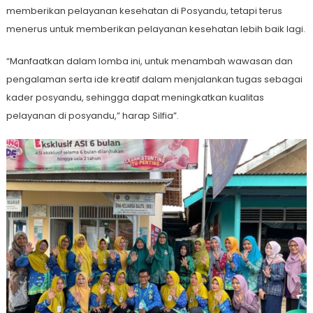
memberikan pelayanan kesehatan di Posyandu, tetapi terus
menerus untuk memberikan pelayanan kesehatan lebih baik lagi.
“Manfaatkan dalam lomba ini, untuk menambah wawasan dan
pengalaman serta ide kreatif dalam menjalankan tugas sebagai
kader posyandu, sehingga dapat meningkatkan kualitas
pelayanan di posyandu,” harap Silfia”.