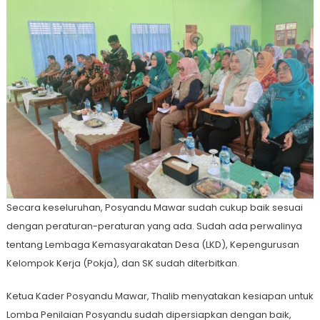
Secara keseluruhan, Posyandu Mawar sudah cukup baik sesuai
dengan peraturan-peraturan yang ada. Sudah ada perwalinya
tentang Lembaga Kemasyarakatan Desa (LKD), Kepengurusan
Kelompok Kerja (Pokja), dan SK sudah diterbitkan.
Ketua Kader Posyandu Mawar, Thalib menyatakan kesiapan untuk
Lomba Penilaian Posyandu sudah dipersiapkan dengan baik,