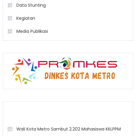
Data Stunting
Kegiatan
Media Publikasi
Berita Terkini
Wali Kota Metro Sambut 2.202 Mahasiswa KKLPPM