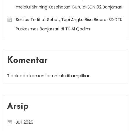
melalui Skrining Kesehatan Guru di SDN 02 Banjarsari
Sekilas Terlihat Sehat, Tapi Angka Bisa Bicara. SDIDTK
Puskesmas Banjarsari di TK Al Qodim
Komentar
Tidak ada komentar untuk ditampilkan.
Arsip
Juli 2026