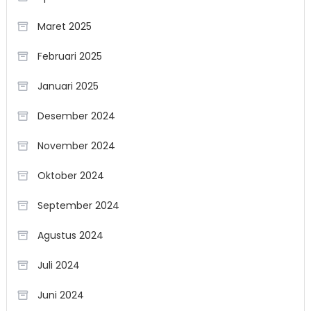
Maret 2025
Februari 2025
Januari 2025
Desember 2024
November 2024
Oktober 2024
September 2024
Agustus 2024
Juli 2024
Juni 2024