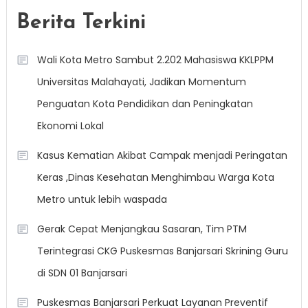
Berita Terkini
Wali Kota Metro Sambut 2.202 Mahasiswa KKLPPM
Universitas Malahayati, Jadikan Momentum
Penguatan Kota Pendidikan dan Peningkatan
Ekonomi Lokal
Kasus Kematian Akibat Campak menjadi Peringatan
Keras ,Dinas Kesehatan Menghimbau Warga Kota
Metro untuk lebih waspada
Gerak Cepat Menjangkau Sasaran, Tim PTM
Terintegrasi CKG Puskesmas Banjarsari Skrining Guru
di SDN 01 Banjarsari
Puskesmas Banjarsari Perkuat Layanan Preventif