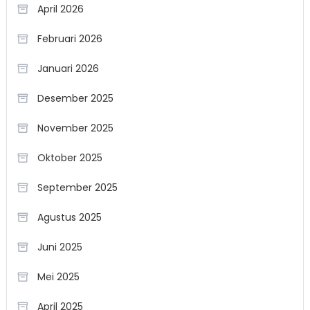
April 2026
Februari 2026
Januari 2026
Desember 2025
November 2025
Oktober 2025
September 2025
Agustus 2025
Juni 2025
Mei 2025
April 2025