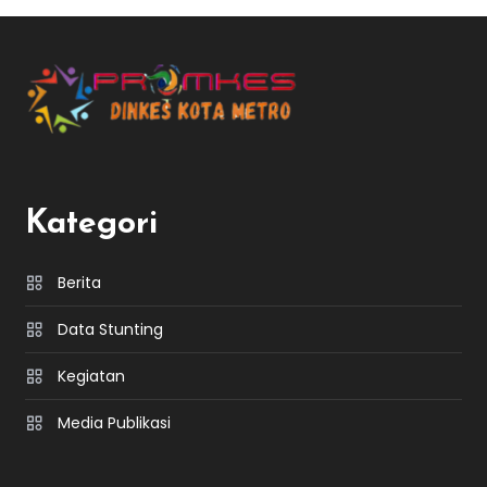
Kategori
Berita
Data Stunting
Kegiatan
Media Publikasi