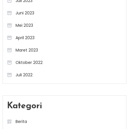
Juli 2023
Juni 2023
Mei 2023
April 2023
Maret 2023
Oktober 2022
Juli 2022
Kategori
Berita