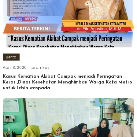
Berita
April 3, 2026
promkes
Kasus Kematian Akibat Campak menjadi Peringatan
Keras ,Dinas Kesehatan Menghimbau Warga Kota Metro
untuk lebih waspada