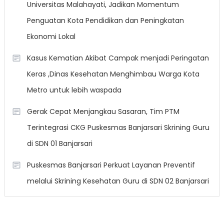
Universitas Malahayati, Jadikan Momentum
Penguatan Kota Pendidikan dan Peningkatan
Ekonomi Lokal
Kasus Kematian Akibat Campak menjadi Peringatan
Keras ,Dinas Kesehatan Menghimbau Warga Kota
Metro untuk lebih waspada
Gerak Cepat Menjangkau Sasaran, Tim PTM
Terintegrasi CKG Puskesmas Banjarsari Skrining Guru
di SDN 01 Banjarsari
Puskesmas Banjarsari Perkuat Layanan Preventif
melalui Skrining Kesehatan Guru di SDN 02 Banjarsari