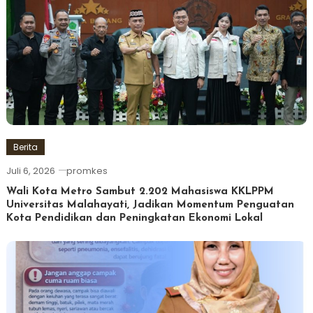
Berita
Juli 6, 2026
promkes
Wali Kota Metro Sambut 2.202 Mahasiswa KKLPPM
Universitas Malahayati, Jadikan Momentum Penguatan
Kota Pendidikan dan Peningkatan Ekonomi Lokal