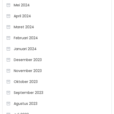
Mei 2024
April 2024
Maret 2024
Februari 2024
Januari 2024
Desember 2023
November 2023
Oktober 2023
September 2023
Agustus 2023