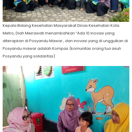
Kepala Bidang Kesehatan Masyarakat Dinas Kesehatan Kota
Metro, Diah Meirawati menambahkan “Ada 10 inovasi yang
diterapkan di Posyandu Mawar , dan inovasi yang di unggulkan di
Posyandu mawar adalah Kompas (komunitas orang tua asuh
Posyandu yang solidaritas)