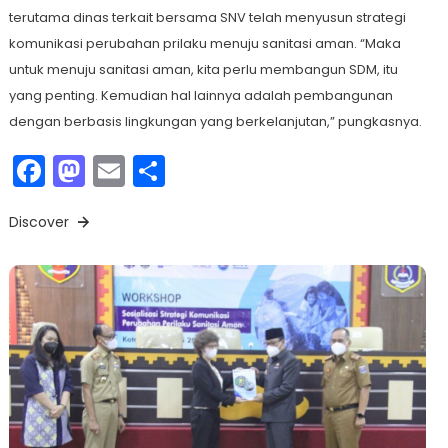
terutama dinas terkait bersama SNV telah menyusun strategi
komunikasi perubahan prilaku menuju sanitasi aman. “Maka
untuk menuju sanitasi aman, kita perlu membangun SDM, itu
yang penting. Kemudian hal lainnya adalah pembangunan
dengan berbasis lingkungan yang berkelanjutan,” pungkasnya.
Facebook
Mastodon
Email
Share
Discover