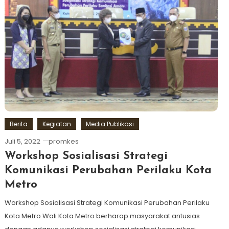
Berita
Kegiatan
Media Publikasi
Juli 5, 2022
promkes
Workshop Sosialisasi Strategi
Komunikasi Perubahan Perilaku Kota
Metro
Workshop Sosialisasi Strategi Komunikasi Perubahan Perilaku
Kota Metro Wali Kota Metro berharap masyarakat antusias