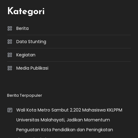
Kategori
Berita
Data Stunting
Kegiatan
Media Publikasi
Berita Terpopuler
Wali Kota Metro Sambut 2.202 Mahasiswa KKLPPM
Universitas Malahayati, Jadikan Momentum
Penguatan Kota Pendidikan dan Peningkatan