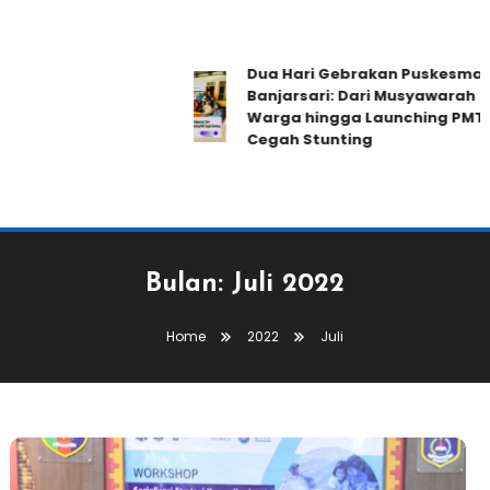
Dua Hari Gebrakan Puskesmas
Banjarsari: Dari Musyawarah
Warga hingga Launching PMT
Cegah Stunting
Bulan:
Juli 2022
Home
2022
Juli