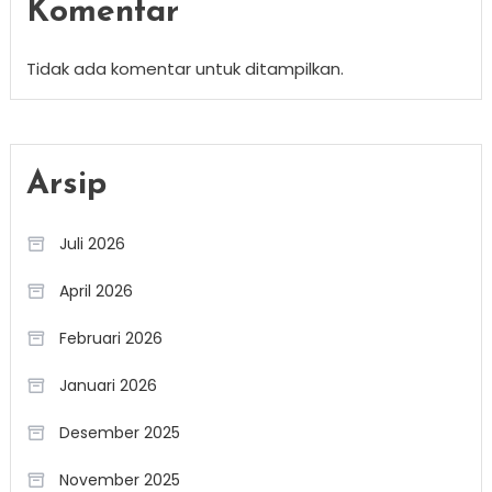
Komentar
Tidak ada komentar untuk ditampilkan.
Arsip
Juli 2026
April 2026
Februari 2026
Januari 2026
Desember 2025
November 2025