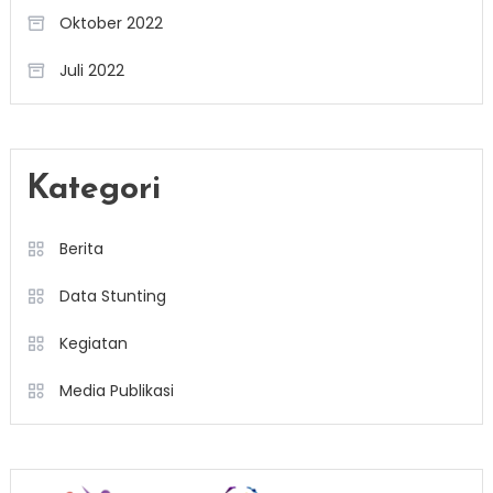
Oktober 2022
Juli 2022
Kategori
Berita
Data Stunting
Kegiatan
Media Publikasi