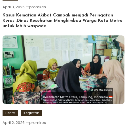
April 3, 2026
promkes
Kasus Kematian Akibat Campak menjadi Peringatan
Keras ,Dinas Kesehatan Menghimbau Warga Kota Metro
untuk lebih waspada
Berita
Kegiatan
April 2, 2026
promkes