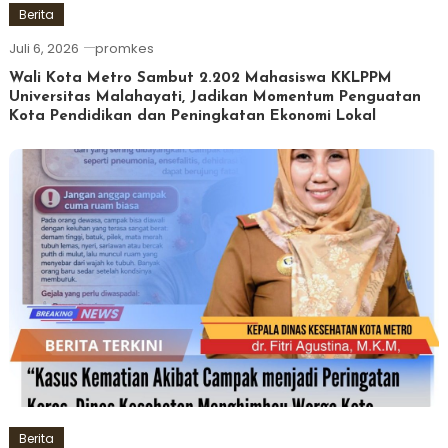
Berita
Juli 6, 2026
promkes
Wali Kota Metro Sambut 2.202 Mahasiswa KKLPPM
Universitas Malahayati, Jadikan Momentum Penguatan
Kota Pendidikan dan Peningkatan Ekonomi Lokal
Berita