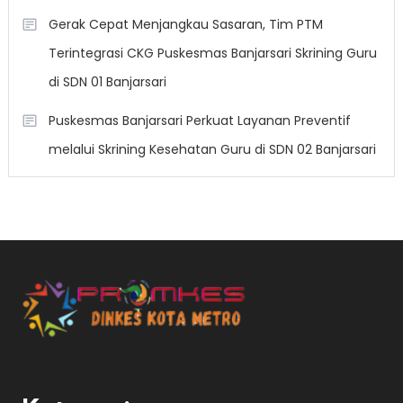
Gerak Cepat Menjangkau Sasaran, Tim PTM
Terintegrasi CKG Puskesmas Banjarsari Skrining Guru
di SDN 01 Banjarsari
Puskesmas Banjarsari Perkuat Layanan Preventif
melalui Skrining Kesehatan Guru di SDN 02 Banjarsari