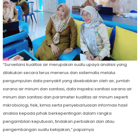
“Surveilans kualitas air merupakan suatu upaya analisis yang
dilakukan secara terus menerus dan sistematis melalui
pengumpulan data penyakit yang disebabkan oleh air, jumlah
sarana air minum dan sanitasi, data inspeksi sanitasi sarana air
minum dan sanitasi dan parameter kualitas air minum seperti
mikrobiologi, fisik, kimia serta penyebarluasan informasi hasil
analisis kepada pihak berkepentingan dalam rangka
pengambilan keputusan, tindakan perbaikan dan atau
pengembangan suatu kebijakan,” paparnya.