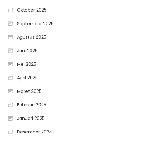
Oktober 2025
September 2025
Agustus 2025
Juni 2025
Mei 2025
April 2025
Maret 2025
Februari 2025
Januari 2025
Desember 2024