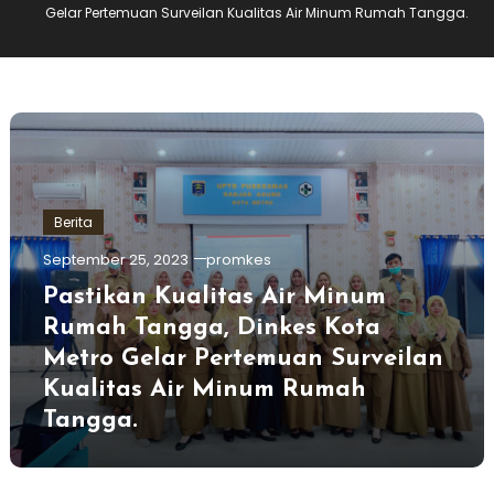
Gelar Pertemuan Surveilan Kualitas Air Minum Rumah Tangga.
Berita
September 25, 2023
promkes
Pastikan Kualitas Air Minum
Rumah Tangga, Dinkes Kota
Metro Gelar Pertemuan Surveilan
Kualitas Air Minum Rumah
Tangga.