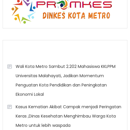
Berita Terkini
Wali Kota Metro Sambut 2.202 Mahasiswa KKLPPM
Universitas Malahayati, Jadikan Momentum
Penguatan Kota Pendidikan dan Peningkatan
Ekonomi Lokal
Kasus Kematian Akibat Campak menjadi Peringatan
Keras ,Dinas Kesehatan Menghimbau Warga Kota
Metro untuk lebih waspada