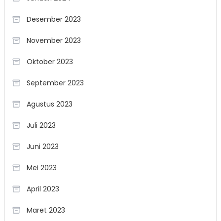
Desember 2023
November 2023
Oktober 2023
September 2023
Agustus 2023
Juli 2023
Juni 2023
Mei 2023
April 2023
Maret 2023