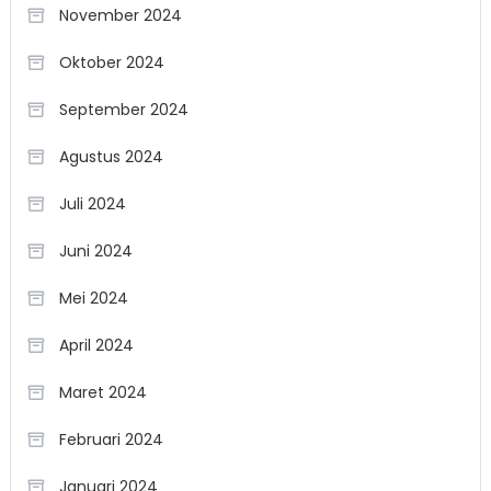
November 2024
Oktober 2024
September 2024
Agustus 2024
Juli 2024
Juni 2024
Mei 2024
April 2024
Maret 2024
Februari 2024
Januari 2024