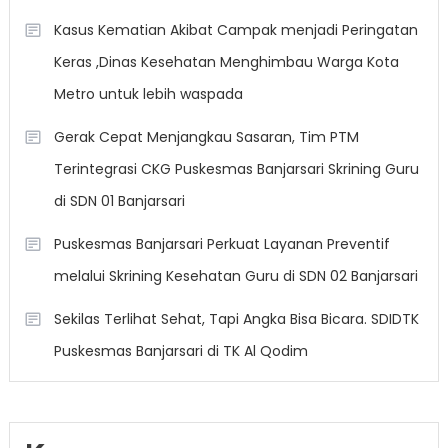
Kasus Kematian Akibat Campak menjadi Peringatan
Keras ,Dinas Kesehatan Menghimbau Warga Kota
Metro untuk lebih waspada
Gerak Cepat Menjangkau Sasaran, Tim PTM
Terintegrasi CKG Puskesmas Banjarsari Skrining Guru
di SDN 01 Banjarsari
Puskesmas Banjarsari Perkuat Layanan Preventif
melalui Skrining Kesehatan Guru di SDN 02 Banjarsari
Sekilas Terlihat Sehat, Tapi Angka Bisa Bicara. SDIDTK
Puskesmas Banjarsari di TK Al Qodim