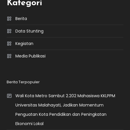
Kategori
Berita
Data Stunting
Kegiatan
Media Publikasi
Berita Terpopuler
Wali Kota Metro Sambut 2.202 Mahasiswa KKLPPM
Universitas Malahayati, Jadikan Momentum
Penguatan Kota Pendidikan dan Peningkatan
Ekonomi Lokal