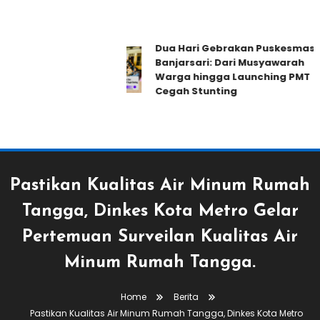
Dua Hari Gebrakan Puskesmas
Banjarsari: Dari Musyawarah
Warga hingga Launching PMT
Cegah Stunting
Pastikan Kualitas Air Minum Rumah
Tangga, Dinkes Kota Metro Gelar
Pertemuan Surveilan Kualitas Air
Minum Rumah Tangga.
Home
Berita
Pastikan Kualitas Air Minum Rumah Tangga, Dinkes Kota Metro