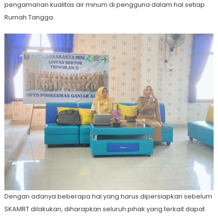
pengamanan kualitas air minum di pengguna dalam hal setiap
Rumah Tangga.
Dengan adanya beberapa hal yang harus dipersiapkan sebelum
SKAMRT dilakukan, diharapkan seluruh pihak yang terkait dapat