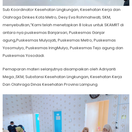
Sub Koordinator Kesehatan Lingkungan, Kesehatan Kerja dan
Olahraga Dinkes Kota Metro, Desy Eva Rohmahwati, SKM,
menyebutkan,”Kami telah menetapkan 8 lokus untuk SKAMRT di
antara nya puskesmas Banjarsari, Puskesmas Ganjar
agung,Puskesmas Mulyojati, Puskesmas Metro, Puskesmas
Yosomulyo, Puskesmas IringMulyo, Puskesmas Tejo agung dan
Puskesmas Yosodadi.
Pemaparan materi selanjutnya disampaikan oleh Adriyanti
Mega.,SKM, Substansi Kesehatan Lingkungan, Kesehatan Kerja
Dan Olahraga Dinas Kesehatan Provinsi Lampung.