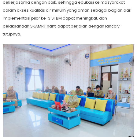
bekerjasama dengan baik, sehingga edukasi ke masyarakat
dalam akses kualitas air minum yang aman sebagai bagian dari
implementasi pilar ke-3 STBM dapat meningkat, dan
pelaksanaan SKAMRT nanti dapat berjalan dengan lancar,”
tutupnya.