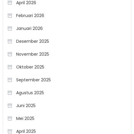
April 2026
Februari 2026
Januari 2026
Desember 2025
November 2025
Oktober 2025
September 2025
Agustus 2025
Juni 2025
Mei 2025
April 2025