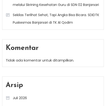
melalui Skrining Kesehatan Guru di SDN 02 Banjarsari
Sekilas Terlihat Sehat, Tapi Angka Bisa Bicara. SDIDTK
Puskesmas Banjarsari di TK Al Qodim
Komentar
Tidak ada komentar untuk ditampilkan.
Arsip
Juli 2026