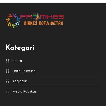
Kategori
Berita
Data Stunting
Kegiatan
Media Publikasi