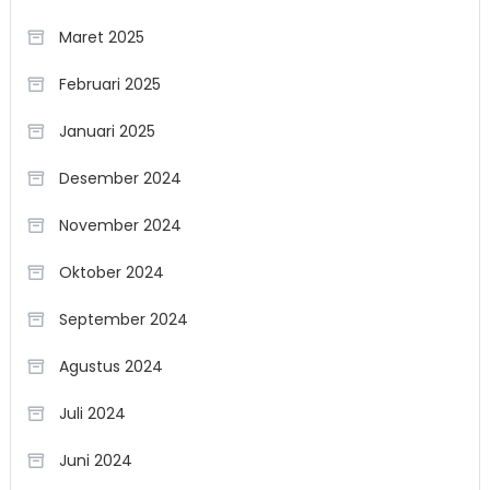
Maret 2025
Februari 2025
Januari 2025
Desember 2024
November 2024
Oktober 2024
September 2024
Agustus 2024
Juli 2024
Juni 2024