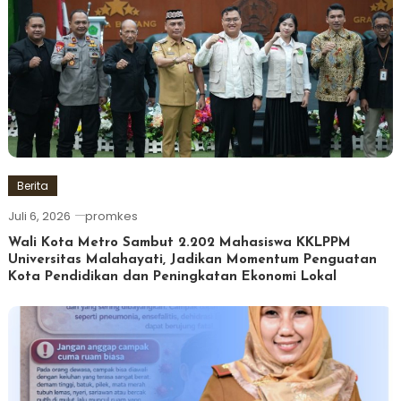
Berita
Juli 6, 2026
promkes
Wali Kota Metro Sambut 2.202 Mahasiswa KKLPPM
Universitas Malahayati, Jadikan Momentum Penguatan
Kota Pendidikan dan Peningkatan Ekonomi Lokal