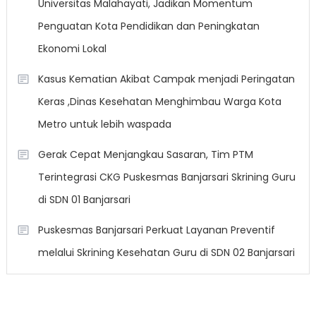
Universitas Malahayati, Jadikan Momentum
Penguatan Kota Pendidikan dan Peningkatan
Ekonomi Lokal
Kasus Kematian Akibat Campak menjadi Peringatan
Keras ,Dinas Kesehatan Menghimbau Warga Kota
Metro untuk lebih waspada
Gerak Cepat Menjangkau Sasaran, Tim PTM
Terintegrasi CKG Puskesmas Banjarsari Skrining Guru
di SDN 01 Banjarsari
Puskesmas Banjarsari Perkuat Layanan Preventif
melalui Skrining Kesehatan Guru di SDN 02 Banjarsari