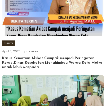
Berita
April 3, 2026
promkes
Kasus Kematian Akibat Campak menjadi Peringatan
Keras ,Dinas Kesehatan Menghimbau Warga Kota Metro
untuk lebih waspada