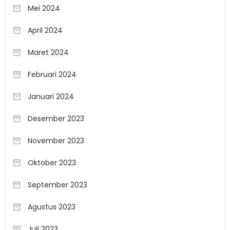
Mei 2024
April 2024
Maret 2024
Februari 2024
Januari 2024
Desember 2023
November 2023
Oktober 2023
September 2023
Agustus 2023
Juli 2023