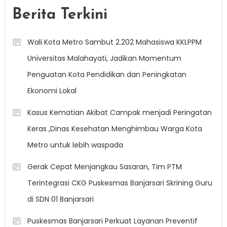
Berita Terkini
Wali Kota Metro Sambut 2.202 Mahasiswa KKLPPM
Universitas Malahayati, Jadikan Momentum
Penguatan Kota Pendidikan dan Peningkatan
Ekonomi Lokal
Kasus Kematian Akibat Campak menjadi Peringatan
Keras ,Dinas Kesehatan Menghimbau Warga Kota
Metro untuk lebih waspada
Gerak Cepat Menjangkau Sasaran, Tim PTM
Terintegrasi CKG Puskesmas Banjarsari Skrining Guru
di SDN 01 Banjarsari
Puskesmas Banjarsari Perkuat Layanan Preventif