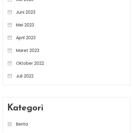
Juni 2023
Mei 2023
April 2023
Maret 2023
Oktober 2022
Juli 2022
Kategori
Berita