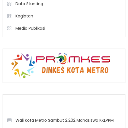
Data Stunting
Kegiatan
Media Publikasi
Berita Terkini
Wali Kota Metro Sambut 2.202 Mahasiswa KKLPPM