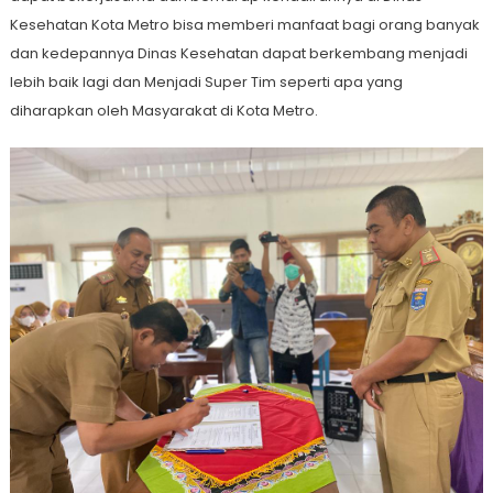
Kesehatan Kota Metro bisa memberi manfaat bagi orang banyak
dan kedepannya Dinas Kesehatan dapat berkembang menjadi
lebih baik lagi dan Menjadi Super Tim seperti apa yang
diharapkan oleh Masyarakat di Kota Metro.