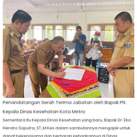
Penandatangan Serah Terima Jabatan oleh Bapak Plt.
Kepala Dinas Kesehatan Kota Metro
Sementara itu Kepala Dinas Kesehatan yang baru, Bapak Dr. Eko
Hendro Saputra, ST.,M.Kes dalam sambutannya mengajak untuk
dapat bekerjasama dan berharap kehadirannya di Dinas