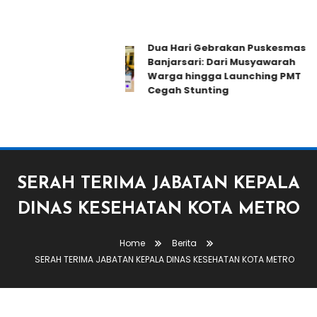
Dua Hari Gebrakan Puskesmas
Banjarsari: Dari Musyawarah
Warga hingga Launching PMT
Cegah Stunting
SERAH TERIMA JABATAN KEPALA
DINAS KESEHATAN KOTA METRO
Home
Berita
SERAH TERIMA JABATAN KEPALA DINAS KESEHATAN KOTA METRO