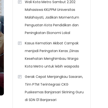
Wali Kota Metro Sambut 2.202
Mahasiswa KKLPPM Universitas
Malahayati, Jadikan Momentum
Penguatan Kota Pendidikan dan
Peningkatan Ekonomi Lokal
Kasus Kematian Akibat Campak
menjadi Peringatan Keras ,Dinas
Kesehatan Menghimbau Warga
Kota Metro untuk lebih waspada
Gerak Cepat Menjangkau Sasaran,
Tim PTM Terintegrasi CKG
Puskesmas Banjarsari Skrining Guru
di SDN 01 Banjarsari