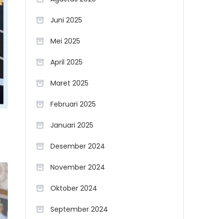
Juni 2025
Mei 2025
April 2025
Maret 2025
Februari 2025
Januari 2025
Desember 2024
November 2024
Oktober 2024
September 2024