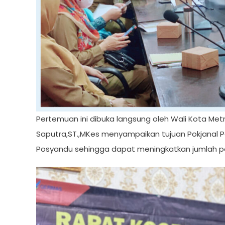
Pertemuan ini dibuka langsung oleh Wali Kota Metr
Saputra,ST.,MKes menyampaikan tujuan Pokjanal
Posyandu sehingga dapat meningkatkan jumlah pos