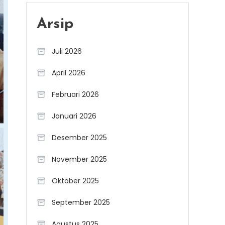
Arsip
Juli 2026
April 2026
Februari 2026
Januari 2026
Desember 2025
November 2025
Oktober 2025
September 2025
Agustus 2025