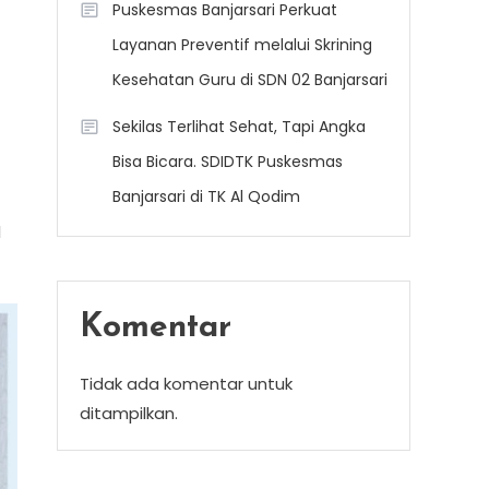
Puskesmas Banjarsari Perkuat
Layanan Preventif melalui Skrining
Kesehatan Guru di SDN 02 Banjarsari
Sekilas Terlihat Sehat, Tapi Angka
Bisa Bicara. SDIDTK Puskesmas
Banjarsari di TK Al Qodim
l
Komentar
Tidak ada komentar untuk
ditampilkan.