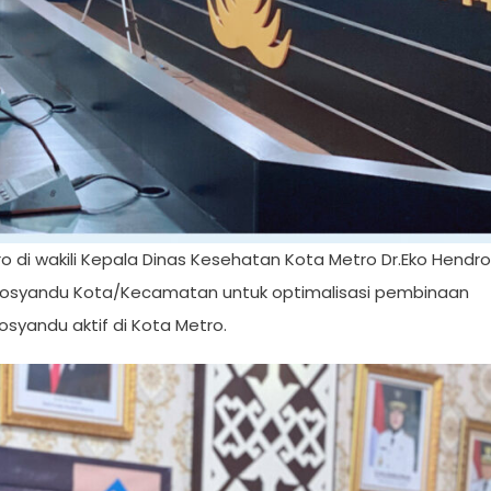
o di wakili Kepala Dinas Kesehatan Kota Metro Dr.Eko Hendro
 Posyandu Kota/Kecamatan untuk optimalisasi pembinaan
yandu aktif di Kota Metro.