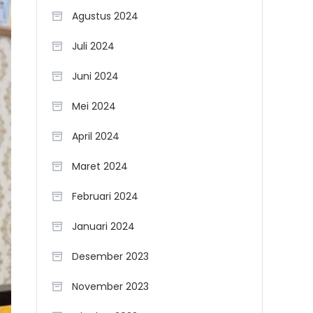
Agustus 2024
Juli 2024
Juni 2024
Mei 2024
April 2024
Maret 2024
Februari 2024
Januari 2024
Desember 2023
November 2023