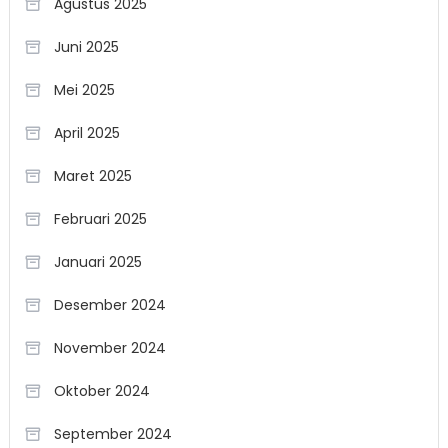
Agustus 2025
Juni 2025
Mei 2025
April 2025
Maret 2025
Februari 2025
Januari 2025
Desember 2024
November 2024
Oktober 2024
September 2024