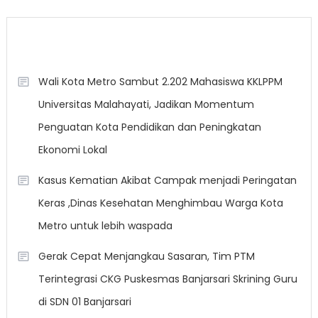
Berita Terkini
Wali Kota Metro Sambut 2.202 Mahasiswa KKLPPM
Universitas Malahayati, Jadikan Momentum
Penguatan Kota Pendidikan dan Peningkatan
Ekonomi Lokal
Kasus Kematian Akibat Campak menjadi Peringatan
Keras ,Dinas Kesehatan Menghimbau Warga Kota
Metro untuk lebih waspada
Gerak Cepat Menjangkau Sasaran, Tim PTM
Terintegrasi CKG Puskesmas Banjarsari Skrining Guru
di SDN 01 Banjarsari