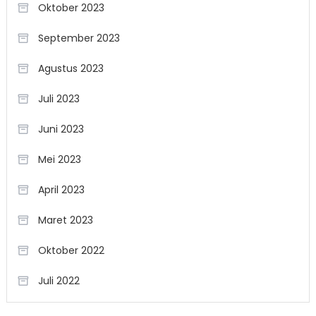
Oktober 2023
September 2023
Agustus 2023
Juli 2023
Juni 2023
Mei 2023
April 2023
Maret 2023
Oktober 2022
Juli 2022