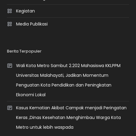
Kegiatan
Media Publikasi
Berita Terpopuler
Wali Kota Metro Sambut 2.202 Mahasiswa KKLPPM
Universitas Malahayati, Jadikan Momentum
Penguatan Kota Pendidikan dan Peningkatan
Ekonomi Lokal
Kasus Kematian Akibat Campak menjadi Peringatan
Keras ,Dinas Kesehatan Menghimbau Warga Kota
Metro untuk lebih waspada