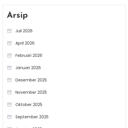
Arsip
Juli 2026
April 2026
Februari 2026
Januari 2026
Desember 2025
November 2025
Oktober 2025
September 2025