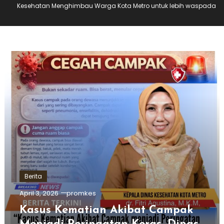
Kesehatan Menghimbau Warga Kota Metro untuk lebih waspada
Berita
April 3, 2026
promkes
Kasus Kematian Akibat Campak