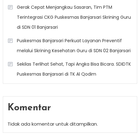
Gerak Cepat Menjangkau Sasaran, Tim PTM
Terintegrasi CKG Puskesmas Banjarsari Skrining Guru
di SDN 01 Banjarsari
Puskesmas Banjarsari Perkuat Layanan Preventif
melalui Skrining Kesehatan Guru di SDN 02 Banjarsari
Sekilas Terlihat Sehat, Tapi Angka Bisa Bicara. SDIDTK
Puskesmas Banjarsari di TK Al Qodim
Komentar
Tidak ada komentar untuk ditampilkan.