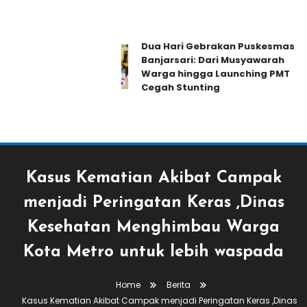
Dua Hari Gebrakan Puskesmas
Banjarsari: Dari Musyawarah
Warga hingga Launching PMT
Cegah Stunting
Kasus Kematian Akibat Campak
menjadi Peringatan Keras ,Dinas
Kesehatan Menghimbau Warga
Kota Metro untuk lebih waspada
Home
Berita
Kasus Kematian Akibat Campak menjadi Peringatan Keras ,Dinas