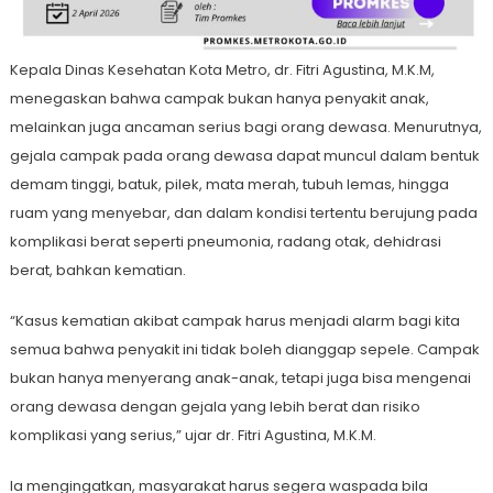
Kepala Dinas Kesehatan Kota Metro, dr. Fitri Agustina, M.K.M,
menegaskan bahwa campak bukan hanya penyakit anak,
melainkan juga ancaman serius bagi orang dewasa. Menurutnya,
gejala campak pada orang dewasa dapat muncul dalam bentuk
demam tinggi, batuk, pilek, mata merah, tubuh lemas, hingga
ruam yang menyebar, dan dalam kondisi tertentu berujung pada
komplikasi berat seperti pneumonia, radang otak, dehidrasi
berat, bahkan kematian.
“Kasus kematian akibat campak harus menjadi alarm bagi kita
semua bahwa penyakit ini tidak boleh dianggap sepele. Campak
bukan hanya menyerang anak-anak, tetapi juga bisa mengenai
orang dewasa dengan gejala yang lebih berat dan risiko
komplikasi yang serius,” ujar dr. Fitri Agustina, M.K.M.
Ia mengingatkan, masyarakat harus segera waspada bila