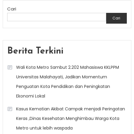
Cari
Cari
Berita Terkini
Wali Kota Metro Sambut 2.202 Mahasiswa KKLPPM
Universitas Malahayati, Jadikan Momentum
Penguatan Kota Pendidikan dan Peningkatan
Ekonomi Lokal
Kasus Kematian Akibat Campak menjadi Peringatan
Keras ,Dinas Kesehatan Menghimbau Warga Kota
Metro untuk lebih waspada