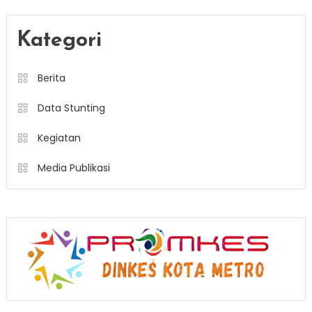
Kategori
Berita
Data Stunting
Kegiatan
Media Publikasi