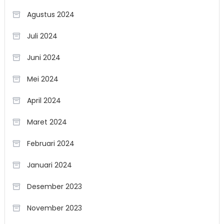
Agustus 2024
Juli 2024
Juni 2024
Mei 2024
April 2024
Maret 2024
Februari 2024
Januari 2024
Desember 2023
November 2023