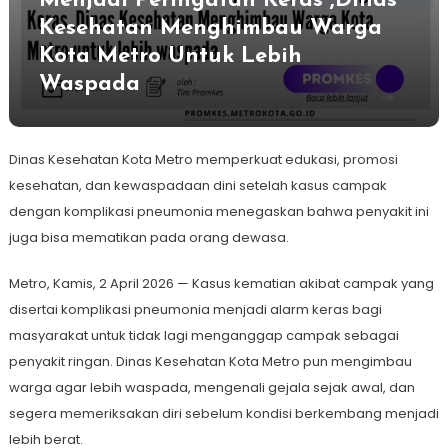
Menjadi Peringatan Keras ,Dinas
Kesehatan Menghimbau Warga
Kota Metro Untuk Lebih
Waspada
Dinas Kesehatan Kota Metro memperkuat edukasi, promosi
kesehatan, dan kewaspadaan dini setelah kasus campak
dengan komplikasi pneumonia menegaskan bahwa penyakit ini
juga bisa mematikan pada orang dewasa.
Metro, Kamis, 2 April 2026 — Kasus kematian akibat campak yang
disertai komplikasi pneumonia menjadi alarm keras bagi
masyarakat untuk tidak lagi menganggap campak sebagai
penyakit ringan. Dinas Kesehatan Kota Metro pun mengimbau
warga agar lebih waspada, mengenali gejala sejak awal, dan
segera memeriksakan diri sebelum kondisi berkembang menjadi
lebih berat.