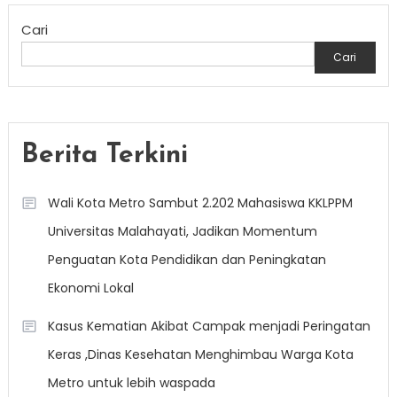
Cari
Cari
Berita Terkini
Wali Kota Metro Sambut 2.202 Mahasiswa KKLPPM
Universitas Malahayati, Jadikan Momentum
Penguatan Kota Pendidikan dan Peningkatan
Ekonomi Lokal
Kasus Kematian Akibat Campak menjadi Peringatan
Keras ,Dinas Kesehatan Menghimbau Warga Kota
Metro untuk lebih waspada