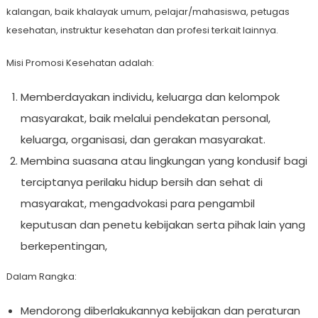
kalangan, baik khalayak umum, pelajar/mahasiswa, petugas
kesehatan, instruktur kesehatan dan profesi terkait lainnya.
Misi Promosi Kesehatan adalah:
Memberdayakan individu, keluarga dan kelompok
masyarakat, baik melalui pendekatan personal,
keluarga, organisasi, dan gerakan masyarakat.
Membina suasana atau lingkungan yang kondusif bagi
terciptanya perilaku hidup bersih dan sehat di
masyarakat, mengadvokasi para pengambil
keputusan dan penetu kebijakan serta pihak lain yang
berkepentingan,
Dalam Rangka:
Mendorong diberlakukannya kebijakan dan peraturan