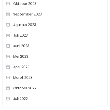
Oktober 2023
September 2023
Agustus 2023
Juli 2023
Juni 2023
Mei 2023
April 2023
Maret 2023
Oktober 2022
Juli 2022