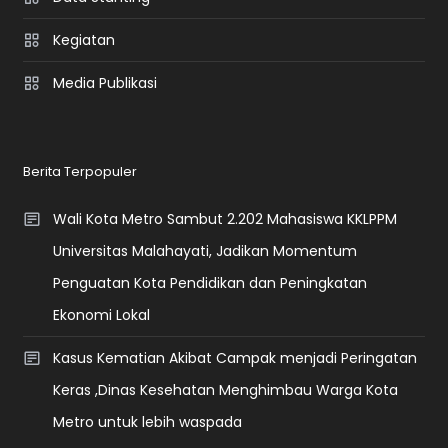
Kegiatan
Media Publikasi
Berita Terpopuler
Wali Kota Metro Sambut 2.202 Mahasiswa KKLPPM
Universitas Malahayati, Jadikan Momentum
Penguatan Kota Pendidikan dan Peningkatan
Ekonomi Lokal
Kasus Kematian Akibat Campak menjadi Peringatan
Keras ,Dinas Kesehatan Menghimbau Warga Kota
Metro untuk lebih waspada