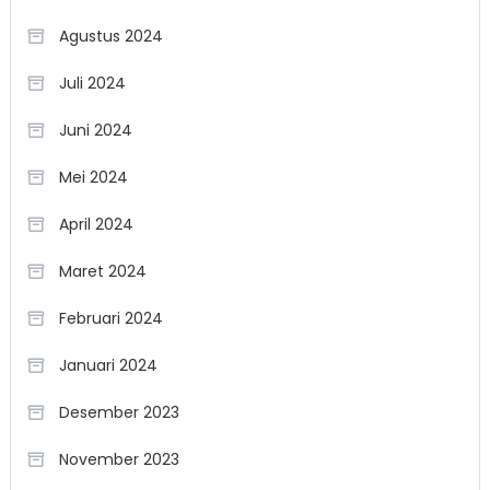
Agustus 2024
Juli 2024
Juni 2024
Mei 2024
April 2024
Maret 2024
Februari 2024
Januari 2024
Desember 2023
November 2023