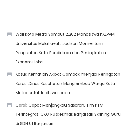
Berita Terkini
Wali Kota Metro Sambut 2.202 Mahasiswa KKLPPM
Universitas Malahayati, Jadikan Momentum
Penguatan Kota Pendidikan dan Peningkatan
Ekonomi Lokal
Kasus Kematian Akibat Campak menjadi Peringatan
Keras ,Dinas Kesehatan Menghimbau Warga Kota
Metro untuk lebih waspada
Gerak Cepat Menjangkau Sasaran, Tim PTM
Terintegrasi CKG Puskesmas Banjarsari Skrining Guru
di SDN 01 Banjarsari