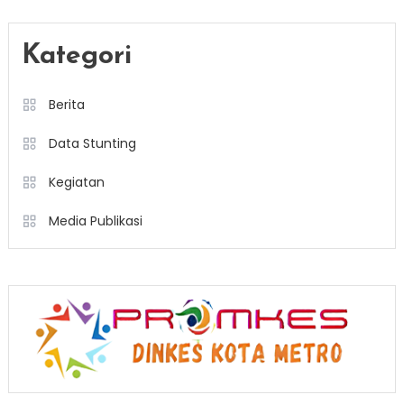
Kategori
Berita
Data Stunting
Kegiatan
Media Publikasi