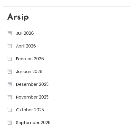
Arsip
Juli 2026
April 2026
Februari 2026
Januari 2026
Desember 2025
November 2025
Oktober 2025
September 2025