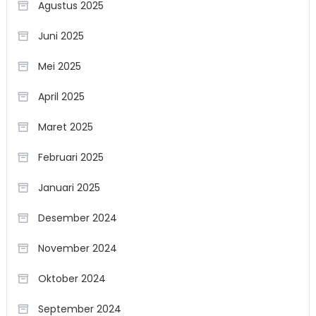
Agustus 2025
Juni 2025
Mei 2025
April 2025
Maret 2025
Februari 2025
Januari 2025
Desember 2024
November 2024
Oktober 2024
September 2024