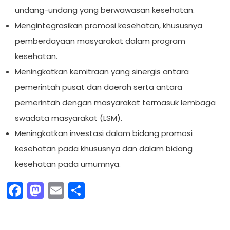
undang-undang yang berwawasan kesehatan.
Mengintegrasikan promosi kesehatan, khususnya
pemberdayaan masyarakat dalam program
kesehatan.
Meningkatkan kemitraan yang sinergis antara
pemerintah pusat dan daerah serta antara
pemerintah dengan masyarakat termasuk lembaga
swadata masyarakat (LSM).
Meningkatkan investasi dalam bidang promosi
kesehatan pada khususnya dan dalam bidang
kesehatan pada umumnya.
Facebook
Mastodon
Email
Share