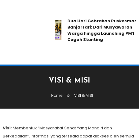
Dua Hari Gebrakan Puskesmas
Banjarsari: Dari Musyawarah
Warga hingga Launching PMT
Cegah Stunting
VISI & MISI
Home
VISI & MISI
Visi:
Membentuk “Masyarakat Sehat Yang Mandiri dan
Berkeadilan”, informasi yang tersedia dapat diakses oleh semua