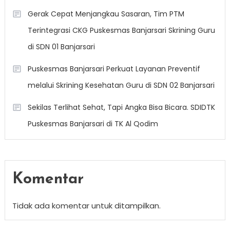
Gerak Cepat Menjangkau Sasaran, Tim PTM
Terintegrasi CKG Puskesmas Banjarsari Skrining Guru
di SDN 01 Banjarsari
Puskesmas Banjarsari Perkuat Layanan Preventif
melalui Skrining Kesehatan Guru di SDN 02 Banjarsari
Sekilas Terlihat Sehat, Tapi Angka Bisa Bicara. SDIDTK
Puskesmas Banjarsari di TK Al Qodim
Komentar
Tidak ada komentar untuk ditampilkan.