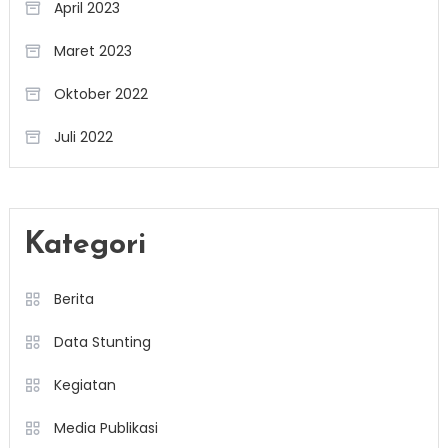
April 2023
Maret 2023
Oktober 2022
Juli 2022
Kategori
Berita
Data Stunting
Kegiatan
Media Publikasi