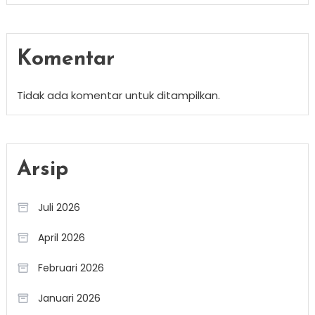
Komentar
Tidak ada komentar untuk ditampilkan.
Arsip
Juli 2026
April 2026
Februari 2026
Januari 2026