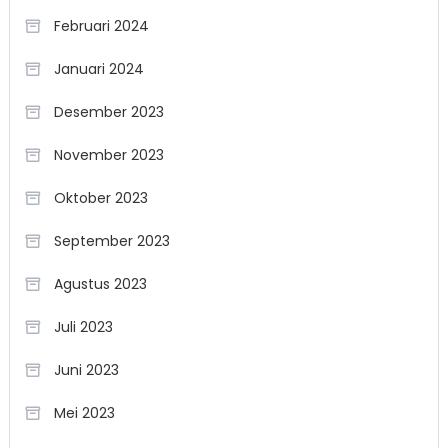
Februari 2024
Januari 2024
Desember 2023
November 2023
Oktober 2023
September 2023
Agustus 2023
Juli 2023
Juni 2023
Mei 2023