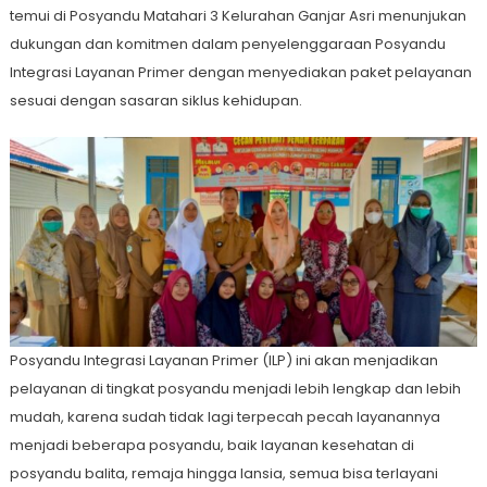
temui di Posyandu Matahari 3 Kelurahan Ganjar Asri menunjukan
dukungan dan komitmen dalam penyelenggaraan Posyandu
Integrasi Layanan Primer dengan menyediakan paket pelayanan
sesuai dengan sasaran siklus kehidupan.
Posyandu Integrasi Layanan Primer (ILP) ini akan menjadikan
pelayanan di tingkat posyandu menjadi lebih lengkap dan lebih
mudah, karena sudah tidak lagi terpecah pecah layanannya
menjadi beberapa posyandu, baik layanan kesehatan di
posyandu balita, remaja hingga lansia, semua bisa terlayani