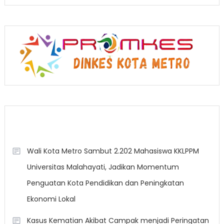
Berita Terkini
Wali Kota Metro Sambut 2.202 Mahasiswa KKLPPM
Universitas Malahayati, Jadikan Momentum
Penguatan Kota Pendidikan dan Peningkatan
Ekonomi Lokal
Kasus Kematian Akibat Campak menjadi Peringatan