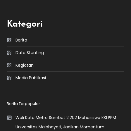
Kategori
Berita
Data Stunting
Kegiatan
Media Publikasi
Berita Terpopuler
Wali Kota Metro Sambut 2.202 Mahasiswa KKLPPM
Universitas Malahayati, Jadikan Momentum