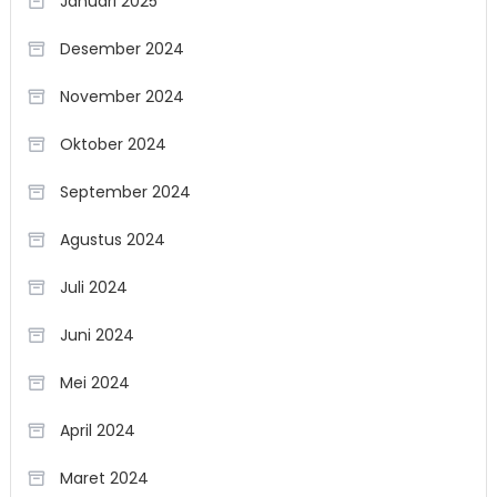
Januari 2025
Desember 2024
November 2024
Oktober 2024
September 2024
Agustus 2024
Juli 2024
Juni 2024
Mei 2024
April 2024
Maret 2024