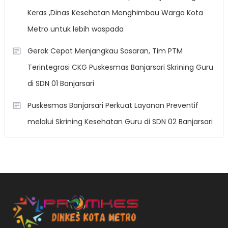
Keras ,Dinas Kesehatan Menghimbau Warga Kota
Metro untuk lebih waspada
Gerak Cepat Menjangkau Sasaran, Tim PTM
Terintegrasi CKG Puskesmas Banjarsari Skrining Guru
di SDN 01 Banjarsari
Puskesmas Banjarsari Perkuat Layanan Preventif
melalui Skrining Kesehatan Guru di SDN 02 Banjarsari