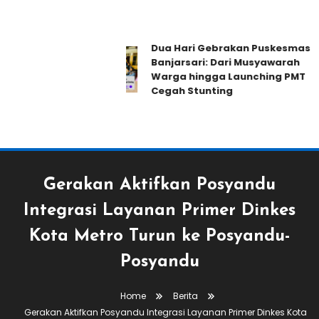
Dua Hari Gebrakan Puskesmas
Banjarsari: Dari Musyawarah
Warga hingga Launching PMT
Cegah Stunting
Gerakan Aktifkan Posyandu
Integrasi Layanan Primer Dinkes
Kota Metro Turun ke Posyandu-
Posyandu
Home
Berita
Gerakan Aktifkan Posyandu Integrasi Layanan Primer Dinkes Kota