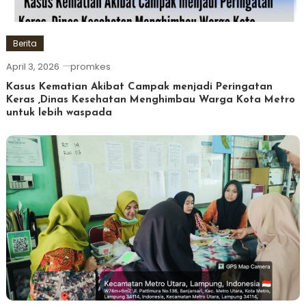
Berita
April 3, 2026
promkes
Kasus Kematian Akibat Campak menjadi Peringatan
Keras ,Dinas Kesehatan Menghimbau Warga Kota Metro
untuk lebih waspada