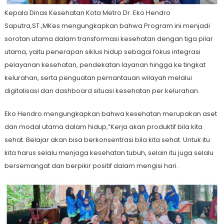
Kepala Dinas Kesehatan Kota Metro Dr. Eko Hendro
Saputra,ST.,MKes mengungkapkan bahwa Program ini menjadi
sorotan utama dalam transformasi kesehatan dengan tiga pilar
utama, yaitu penerapan siklus hidup sebagai fokus integrasi
pelayanan kesehatan, pendekatan layanan hingga ke tingkat
kelurahan, serta penguatan pemantauan wilayah melalui
digitalisasi dan dashboard situasi kesehatan per kelurahan.
Eko Hendro mengungkapkan bahwa kesehatan merupakan aset
dan modal utama dalam hidup,”Kerja akan produktif bila kita
sehat. Belajar akan bisa berkonsentrasi bila kita sehat. Untuk itu
kita harus selalu menjaga kesehatan tubuh, selain itu juga selalu
bersemangat dan berpikir positif dalam mengisi hari.