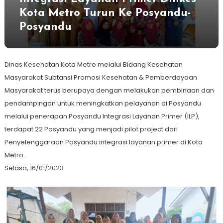
Kota Metro Turun Ke Posyandu-
Posyandu
Dinas Kesehatan Kota Metro melalui Bidang Kesehatan
Masyarakat Subtansi Promosi Kesehatan & Pemberdayaan
Masyarakat terus berupaya dengan melakukan pembinaan dan
pendampingan untuk meningkatkan pelayanan di Posyandu
melalui penerapan Posyandu Integrasi Layanan Primer (ILP),
terdapat 22 Posyandu yang menjadi pilot project dari
Penyelenggaraan Posyandu integrasi layanan primer di Kota
Metro.
Selasa, 16/01/2023