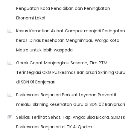
Penguatan Kota Pendidikan dan Peningkatan
Ekonomi Lokal
Kasus Kematian Akibat Campak menjadi Peringatan
Keras ,Dinas Kesehatan Menghimbau Warga Kota
Metro untuk lebih waspada
Gerak Cepat Menjangkau Sasaran, Tim PTM
Terintegrasi CKG Puskesmas Banjarsari Skrining Guru
di SDN 01 Banjarsari
Puskesmas Banjarsari Perkuat Layanan Preventif
melalui Skrining Kesehatan Guru di SDN 02 Banjarsari
Sekilas Terlihat Sehat, Tapi Angka Bisa Bicara. SDIDTK
Puskesmas Banjarsari di TK Al Qodim