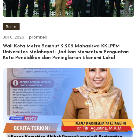
Berita
Juli 6, 2026
promkes
Wali Kota Metro Sambut 2.202 Mahasiswa KKLPPM
Universitas Malahayati, Jadikan Momentum Penguatan
Kota Pendidikan dan Peningkatan Ekonomi Lokal