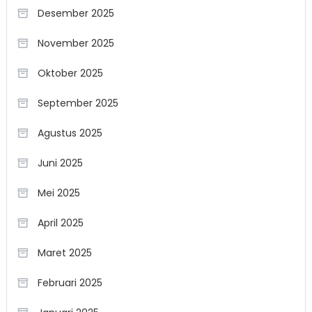
Desember 2025
November 2025
Oktober 2025
September 2025
Agustus 2025
Juni 2025
Mei 2025
April 2025
Maret 2025
Februari 2025