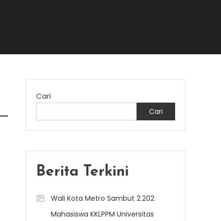
Cari
Cari
Berita Terkini
Wali Kota Metro Sambut 2.202
Mahasiswa KKLPPM Universitas