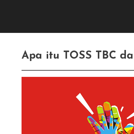
Apa itu TOSS TBC da