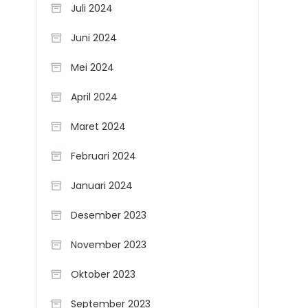
Juli 2024
Juni 2024
Mei 2024
April 2024
Maret 2024
Februari 2024
Januari 2024
Desember 2023
November 2023
Oktober 2023
September 2023