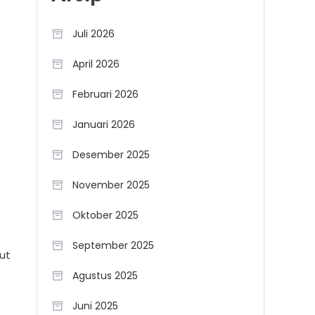
Juli 2026
April 2026
Februari 2026
Januari 2026
Desember 2025
November 2025
Oktober 2025
September 2025
ut
Agustus 2025
Juni 2025