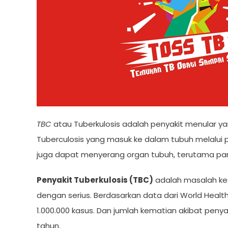
TBC
atau Tuberkulosis adalah penyakit menular 
Tuberculosis yang masuk ke dalam tubuh melalui p
juga dapat menyerang organ tubuh, terutama par
Penyakit Tuberkulosis (TBC)
adalah masalah kes
dengan serius. Berdasarkan data dari World Heal
1.000.000 kasus. Dan jumlah kematian akibat penya
tahun.