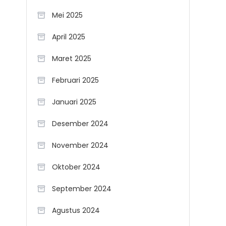
Mei 2025
April 2025
Maret 2025
Februari 2025
Januari 2025
Desember 2024
November 2024
Oktober 2024
September 2024
Agustus 2024