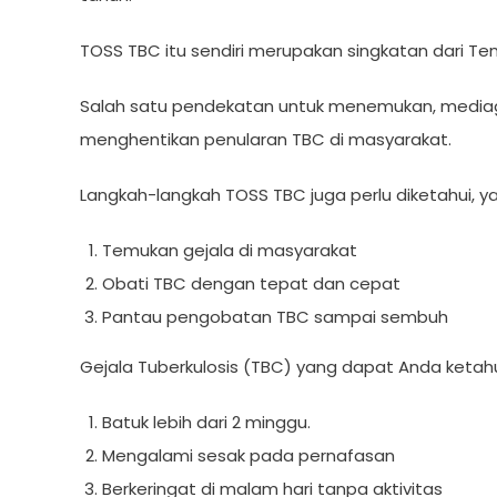
TOSS TBC itu sendiri merupakan singkatan dari 
Salah satu pendekatan untuk menemukan, mediag
menghentikan penularan TBC di masyarakat.
Langkah-langkah TOSS TBC juga perlu diketahui, ya
Temukan gejala di masyarakat
Obati TBC dengan tepat dan cepat
Pantau pengobatan TBC sampai sembuh
Gejala Tuberkulosis (TBC) yang dapat Anda ketahu
Batuk lebih dari 2 minggu.
Mengalami sesak pada pernafasan
Berkeringat di malam hari tanpa aktivitas