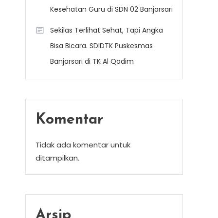
Kesehatan Guru di SDN 02 Banjarsari
Sekilas Terlihat Sehat, Tapi Angka
Bisa Bicara. SDIDTK Puskesmas
Banjarsari di TK Al Qodim
Komentar
Tidak ada komentar untuk
ditampilkan.
Arsip