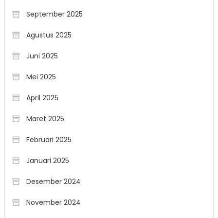
September 2025
Agustus 2025
Juni 2025
Mei 2025
April 2025
Maret 2025
Februari 2025
Januari 2025
Desember 2024
November 2024