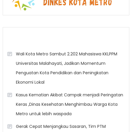
Berita Terkini
Wali Kota Metro Sambut 2.202 Mahasiswa KKLPPM
Universitas Malahayati, Jadikan Momentum
Penguatan Kota Pendidikan dan Peningkatan
Ekonomi Lokal
Kasus Kematian Akibat Campak menjadi Peringatan
Keras ,Dinas Kesehatan Menghimbau Warga Kota
Metro untuk lebih waspada
Gerak Cepat Menjangkau Sasaran, Tim PTM