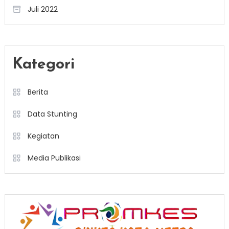
Juli 2022
Kategori
Berita
Data Stunting
Kegiatan
Media Publikasi