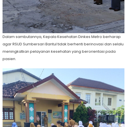
Dalam sambutannya, Kepala Kesehatan Dinkes Metro berharap
agar RSUD Sumbersari Bantul tidak berhenti berinovasi dan selalu
meningkatkan pelayanan kesehatan yang berorientasi pada
pasien.