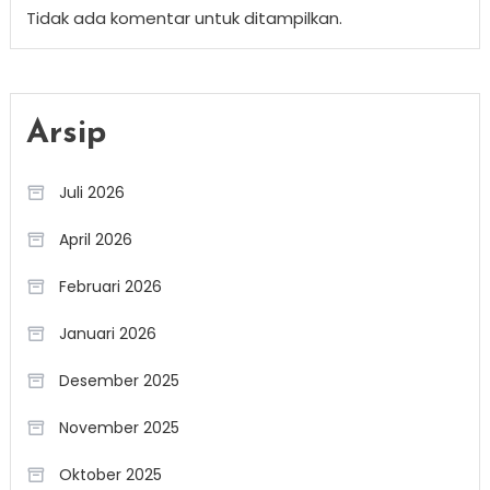
Tidak ada komentar untuk ditampilkan.
Arsip
Juli 2026
April 2026
Februari 2026
Januari 2026
Desember 2025
November 2025
Oktober 2025