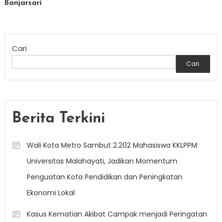
Banjarsari
Cari
Cari
Berita Terkini
Wali Kota Metro Sambut 2.202 Mahasiswa KKLPPM
Universitas Malahayati, Jadikan Momentum
Penguatan Kota Pendidikan dan Peningkatan
Ekonomi Lokal
Kasus Kematian Akibat Campak menjadi Peringatan