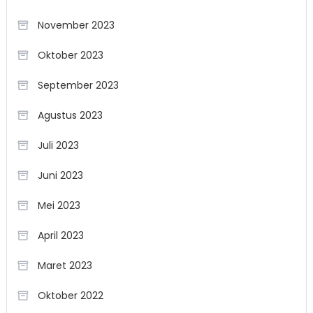
November 2023
Oktober 2023
September 2023
Agustus 2023
Juli 2023
Juni 2023
Mei 2023
April 2023
Maret 2023
Oktober 2022