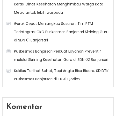
Keras ,Dinas Kesehatan Menghimbau Warga Kota
Metro untuk lebih waspada
Gerak Cepat Menjangkau Sasaran, Tim PTM
Terintegrasi CKG Puskesmas Banjarsari Skrining Guru
di SDN 01 Banjarsari
Puskesmas Banjarsari Perkuat Layanan Preventif
melalui Skrining Kesehatan Guru di SDN 02 Banjarsari
Sekilas Terlihat Sehat, Tapi Angka Bisa Bicara. SDIDTK
Puskesmas Banjarsari di TK Al Qodim
Komentar