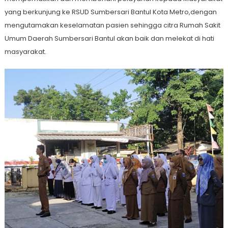
yang berkunjung ke RSUD Sumbersari Bantul Kota Metro,dengan
mengutamakan keselamatan pasien sehingga citra Rumah Sakit
Umum Daerah Sumbersari Bantul akan baik dan melekat di hati
masyarakat.