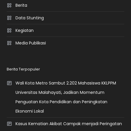
Berita
Data Stunting
Kegiatan
Media Publikasi
Berita Terpopuler
Wali Kota Metro Sambut 2.202 Mahasiswa KKLPPM
Universitas Malahayati, Jadikan Momentum
Penguatan Kota Pendidikan dan Peningkatan
Ekonomi Lokal
Kasus Kematian Akibat Campak menjadi Peringatan