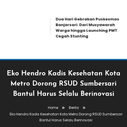
Dua Hari Gebrakan Puskesmas
Banjarsari: Dari Musyawarah
Warga hingga Launching PMT
Cegah Stunting
Eko Hendro Kadis Kesehatan Kota
Metro Dorong RSUD Sumbersari
Bantul Harus Selalu Berinovasi
Home
Berita
Eko Hendro Kadis Kesehatan Kota Metro Dorong RSUD Sumbersari
Bantul Harus Selalu Berinovasi