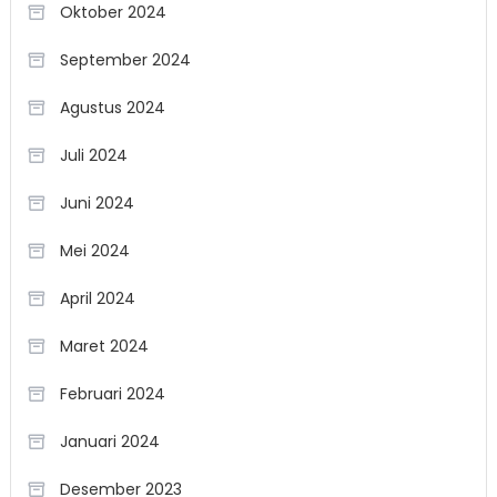
Oktober 2024
September 2024
Agustus 2024
Juli 2024
Juni 2024
Mei 2024
April 2024
Maret 2024
Februari 2024
Januari 2024
Desember 2023