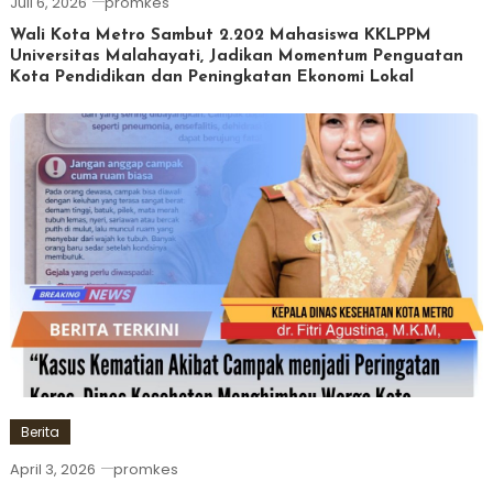
Juli 6, 2026
promkes
Wali Kota Metro Sambut 2.202 Mahasiswa KKLPPM
Universitas Malahayati, Jadikan Momentum Penguatan
Kota Pendidikan dan Peningkatan Ekonomi Lokal
Berita
April 3, 2026
promkes