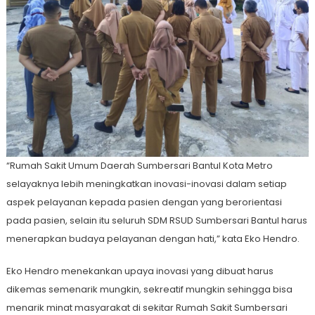
“Rumah Sakit Umum Daerah Sumbersari Bantul Kota Metro
selayaknya lebih meningkatkan inovasi-inovasi dalam setiap
aspek pelayanan kepada pasien dengan yang berorientasi
pada pasien, selain itu seluruh SDM RSUD Sumbersari Bantul harus
menerapkan budaya pelayanan dengan hati,” kata Eko Hendro.
Eko Hendro menekankan upaya inovasi yang dibuat harus
dikemas semenarik mungkin, sekreatif mungkin sehingga bisa
menarik minat masyarakat di sekitar Rumah Sakit Sumbersari