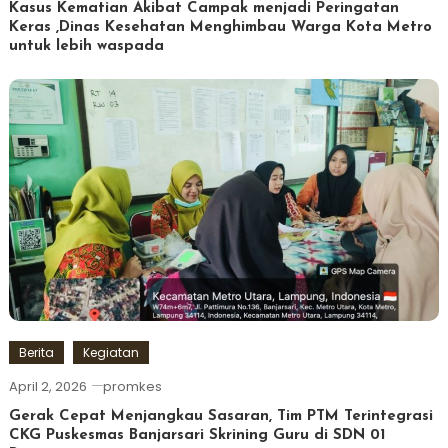
Kasus Kematian Akibat Campak menjadi Peringatan
Keras ,Dinas Kesehatan Menghimbau Warga Kota Metro
untuk lebih waspada
Berita
Kegiatan
April 2, 2026
promkes
Gerak Cepat Menjangkau Sasaran, Tim PTM Terintegrasi
CKG Puskesmas Banjarsari Skrining Guru di SDN 01