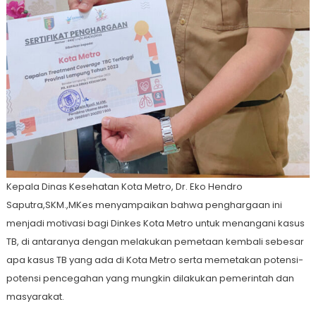
Kepala Dinas Kesehatan Kota Metro, Dr. Eko Hendro
Saputra,SKM.,MKes menyampaikan bahwa penghargaan ini
menjadi motivasi bagi Dinkes Kota Metro untuk menangani kasus
TB, di antaranya dengan melakukan pemetaan kembali sebesar
apa kasus TB yang ada di Kota Metro serta memetakan potensi-
potensi pencegahan yang mungkin dilakukan pemerintah dan
masyarakat.