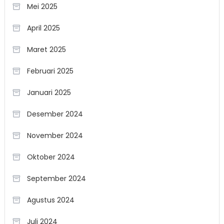
Mei 2025
April 2025
Maret 2025
Februari 2025
Januari 2025
Desember 2024
November 2024
Oktober 2024
September 2024
Agustus 2024
Juli 2024