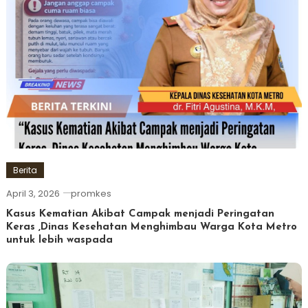
Berita
April 3, 2026
promkes
Kasus Kematian Akibat Campak menjadi Peringatan
Keras ,Dinas Kesehatan Menghimbau Warga Kota Metro
untuk lebih waspada