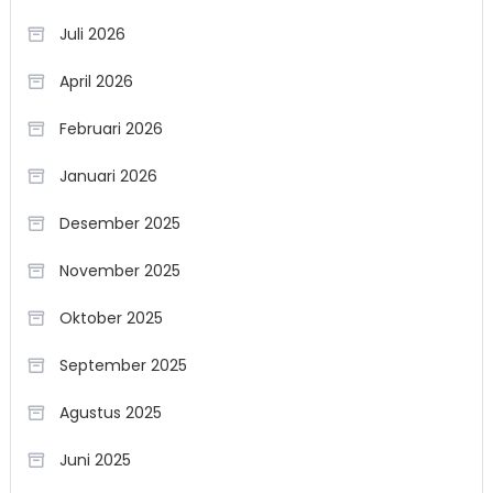
Juli 2026
April 2026
Februari 2026
Januari 2026
Desember 2025
November 2025
Oktober 2025
September 2025
Agustus 2025
Juni 2025