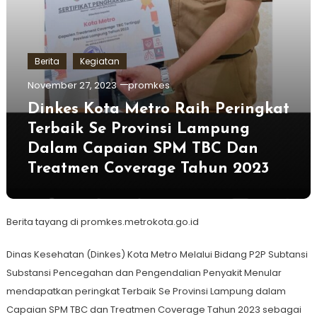
Berita
Kegiatan
November 27, 2023
promkes
Dinkes Kota Metro Raih Peringkat
Terbaik Se Provinsi Lampung
Dalam Capaian SPM TBC Dan
Treatmen Coverage Tahun 2023
Berita tayang di promkes.metrokota.go.id
Dinas Kesehatan (Dinkes) Kota Metro Melalui Bidang P2P Subtansi
Substansi Pencegahan dan Pengendalian Penyakit Menular
mendapatkan peringkat Terbaik Se Provinsi Lampung dalam
Capaian SPM TBC dan Treatmen Coverage Tahun 2023 sebagai