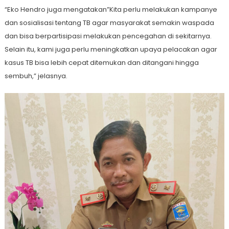
“Eko Hendro juga mengatakan”Kita perlu melakukan kampanye
dan sosialisasi tentang TB agar masyarakat semakin waspada
dan bisa berpartisipasi melakukan pencegahan di sekitarnya.
Selain itu, kami juga perlu meningkatkan upaya pelacakan agar
kasus TB bisa lebih cepat ditemukan dan ditangani hingga
sembuh,” jelasnya.