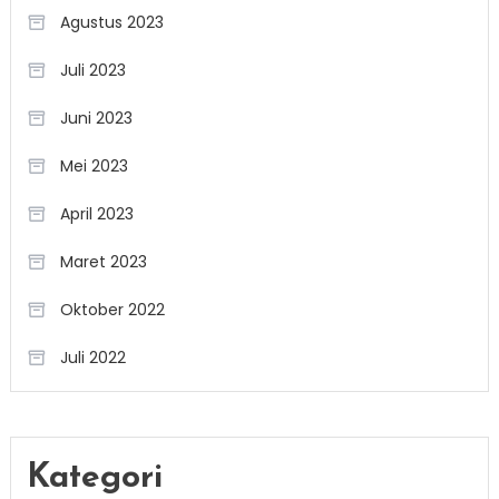
Agustus 2023
Juli 2023
Juni 2023
Mei 2023
April 2023
Maret 2023
Oktober 2022
Juli 2022
Kategori