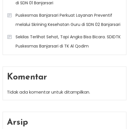
di SDN 01 Banjarsari
Puskesmas Banjarsari Perkuat Layanan Preventif
melalui Skrining Kesehatan Guru di SDN 02 Banjarsari
Sekilas Terlihat Sehat, Tapi Angka Bisa Bicara. SDIDTK
Puskesmas Banjarsari di TK Al Qodim
Komentar
Tidak ada komentar untuk ditampilkan.
Arsip