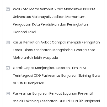
Wali Kota Metro Sambut 2.202 Mahasiswa KKLPPM
Universitas Malahayati, Jadikan Momentum
Penguatan Kota Pendidikan dan Peningkatan
Ekonomi Lokal
Kasus Kematian Akibat Campak menjadi Peringatan
Keras ,Dinas Kesehatan Menghimbau Warga Kota
Metro untuk lebih waspada
Gerak Cepat Menjangkau Sasaran, Tim PTM
Terintegrasi CKG Puskesmas Banjarsari Skrining Guru
di SDN 01 Banjarsari
Puskesmas Banjarsari Perkuat Layanan Preventif
melalui Skrining Kesehatan Guru di SDN 02 Banjarsari