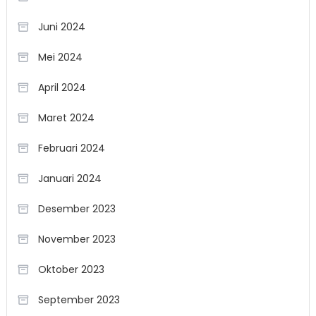
Juni 2024
Mei 2024
April 2024
Maret 2024
Februari 2024
Januari 2024
Desember 2023
November 2023
Oktober 2023
September 2023