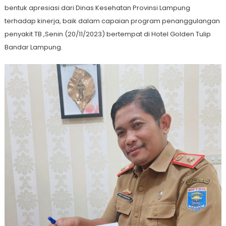
bentuk apresiasi dari Dinas Kesehatan Provinsi Lampung
terhadap kinerja, baik dalam capaian program penanggulangan
penyakit TB ,Senin (20/11/2023) bertempat di Hotel Golden Tulip
Bandar Lampung.