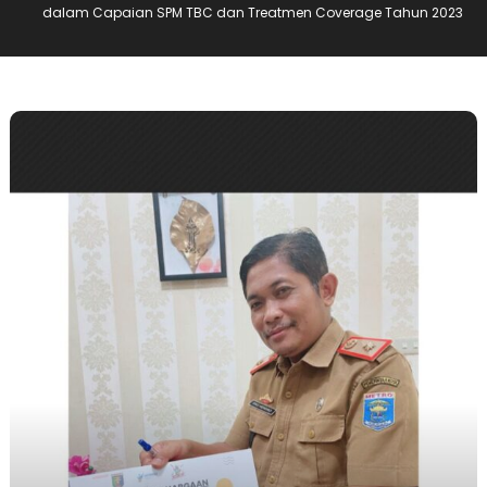
dalam Capaian SPM TBC dan Treatmen Coverage Tahun 2023