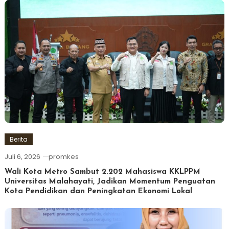
Berita
Juli 6, 2026
promkes
Wali Kota Metro Sambut 2.202 Mahasiswa KKLPPM
Universitas Malahayati, Jadikan Momentum Penguatan
Kota Pendidikan dan Peningkatan Ekonomi Lokal