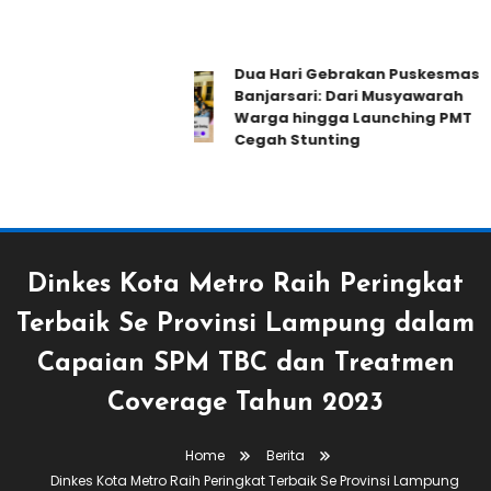
Dua Hari Gebrakan Puskesmas
Banjarsari: Dari Musyawarah
Warga hingga Launching PMT
Cegah Stunting
Dinkes Kota Metro Raih Peringkat
Terbaik Se Provinsi Lampung dalam
Capaian SPM TBC dan Treatmen
Coverage Tahun 2023
Home
Berita
Dinkes Kota Metro Raih Peringkat Terbaik Se Provinsi Lampung