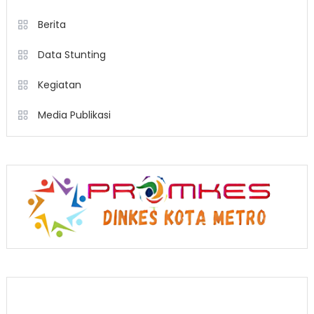
Berita
Data Stunting
Kegiatan
Media Publikasi
Berita Terkini