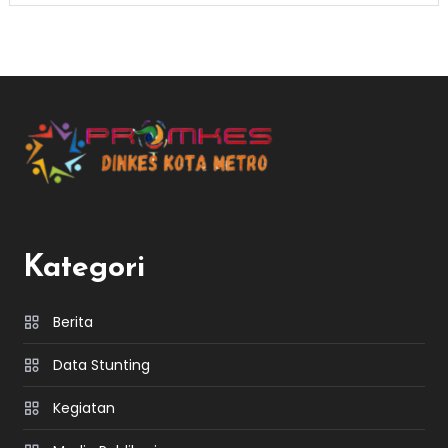
Kategori
Berita
Data Stunting
Kegiatan