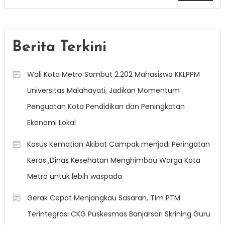
Berita Terkini
Wali Kota Metro Sambut 2.202 Mahasiswa KKLPPM
Universitas Malahayati, Jadikan Momentum
Penguatan Kota Pendidikan dan Peningkatan
Ekonomi Lokal
Kasus Kematian Akibat Campak menjadi Peringatan
Keras ,Dinas Kesehatan Menghimbau Warga Kota
Metro untuk lebih waspada
Gerak Cepat Menjangkau Sasaran, Tim PTM
Terintegrasi CKG Puskesmas Banjarsari Skrining Guru